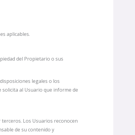
es aplicables.
piedad del Propietario o sus
 disposiciones legales o los
 solicita al Usuario que informe de
or terceros. Los Usuarios reconocen
onsable de su contenido y