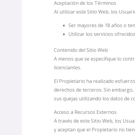
Aceptación de los Términos
Al utilizar este Sitio Web, los Usuar
Ser mayores de 18 años o tene
Utilizar los servicios ofreci
Contenido del Sitio Web
A menos que se especifique lo contr
licenciantes.
El Propietario ha realizado esfuerzo
derechos de terceros. Sin embargo, n
sus quejas utilizando los datos de 
Acceso a Recursos Externos
A través de este Sitio Web, los Usu
y aceptan que el Propietario no tien