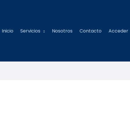
Inicio
Servicios
Nosotros
Contacto
Acceder