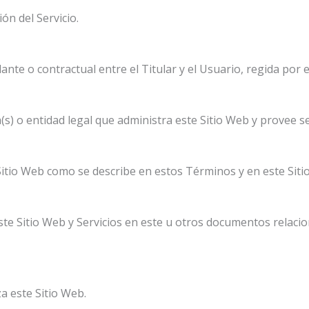
ón del Servicio.
ante o contractual entre el Titular y el Usuario, regida por
(s) o entidad legal que administra este Sitio Web y provee se
Sitio Web como se describe en estos Términos y en este Siti
este Sitio Web y Servicios en este u otros documentos relaci
za este Sitio Web.