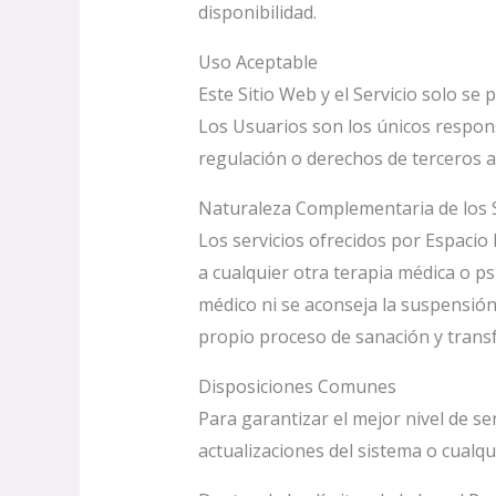
disponibilidad.
Uso Aceptable
Este Sitio Web y el Servicio solo se
Los Usuarios son los únicos respons
regulación o derechos de terceros a
Naturaleza Complementaria de los S
Los servicios ofrecidos por Espaci
a cualquier otra terapia médica o p
médico ni se aconseja la suspensión
propio proceso de sanación y trans
Disposiciones Comunes
Para garantizar el mejor nivel de se
actualizaciones del sistema o cual