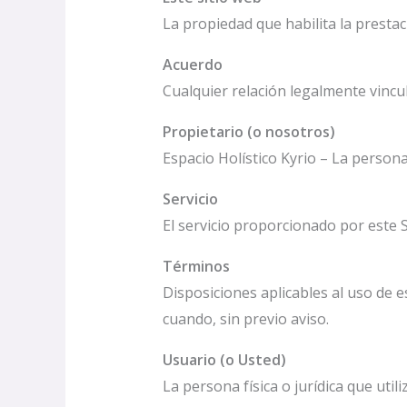
La propiedad que habilita la prestaci
Acuerdo
Cualquier relación legalmente vincul
Propietario (o nosotros)
Espacio Holístico Kyrio – La persona
Servicio
El servicio proporcionado por este 
Términos
Disposiciones aplicables al uso de 
cuando, sin previo aviso.
Usuario (o Usted)
La persona física o jurídica que utili