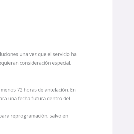
luciones una vez que el servicio ha
quieran consideración especial.
 menos 72 horas de antelación. En
ara una fecha futura dentro del
 para reprogramación, salvo en