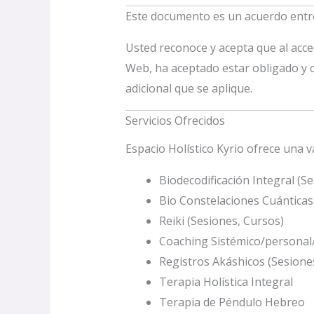
Este documento es un acuerdo entre 
Usted reconoce y acepta que al acced
Web, ha aceptado estar obligado y 
adicional que se aplique.
Servicios Ofrecidos
Espacio Holístico Kyrio ofrece una v
Biodecodificación Integral (Se
Bio Constelaciones Cuánticas
Reiki (Sesiones, Cursos)
Coaching Sistémico/personal
Registros Akáshicos (Sesione
Terapia Holística Integral
Terapia de Péndulo Hebreo