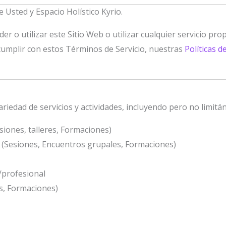
Usted y Espacio Holístico Kyrio.
er o utilizar este Sitio Web o utilizar cualquier servicio pr
cumplir con estos Términos de Servicio, nuestras
Políticas d
ariedad de servicios y actividades, incluyendo pero no limitá
siones, talleres, Formaciones)
 (Sesiones, Encuentros grupales, Formaciones)
/profesional
s, Formaciones)