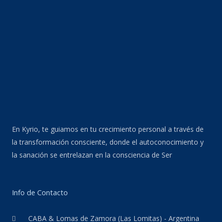
En Kyrio, te guiamos en tu crecimiento personal a través de
la transformación consciente, donde el autoconocimiento y
la sanación se entrelazan en la consciencia de Ser
Info de Contacto
CABA & Lomas de Zamora (Las Lomitas) - Argentina