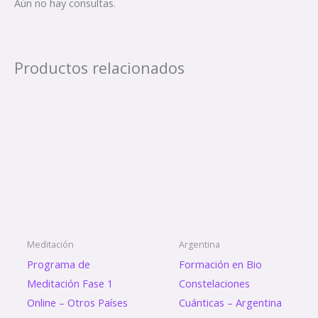
Aún no hay consultas.
Productos relacionados
Meditación
Argentina
Programa de
Formación en Bio
Meditación Fase 1
Constelaciones
Online – Otros Países
Cuánticas – Argentina