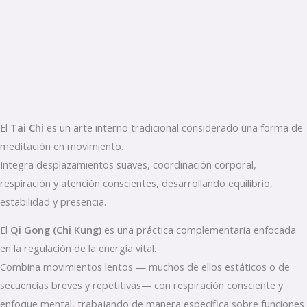
El
Tai Chi
es un arte interno tradicional considerado una forma de
meditación en movimiento.
Integra desplazamientos suaves, coordinación corporal,
respiración y atención conscientes, desarrollando equilibrio,
estabilidad y presencia.
El
Qi Gong (Chi Kung)
es una práctica complementaria enfocada
en la regulación de la energía vital.
Combina movimientos lentos — muchos de ellos estáticos o de
secuencias breves y repetitivas— con respiración consciente y
enfoque mental, trabajando de manera específica sobre funciones