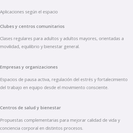
Aplicaciones según el espacio
Clubes y centros comunitarios
Clases regulares para adultos y adultos mayores, orientadas a
movilidad, equilibrio y bienestar general.
Empresas y organizaciones
Espacios de pausa activa, regulación del estrés y fortalecimiento
del trabajo en equipo desde el movimiento consciente.
Centros de salud y bienestar
Propuestas complementarias para mejorar calidad de vida y
conciencia corporal en distintos procesos.