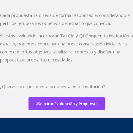
Cada propuesta se diseña de forma responsable, considerando el
perfil del grupo y los objetivos del espacio que convoca.
Si estás evaluando incorporar
Tai Chi y Qi Gong
en tu institución o
espacio, podemos coordinar una breve conversación inicial para
comprender tus objetivos, analizar el contexto y diseñar una
propuesta acorde a tus necesidades.
¿Querés incorporar esta propuesta en tu institución?
Solicitar Evaluación y Propuesta