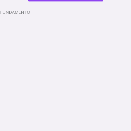
FUNDAMENTO