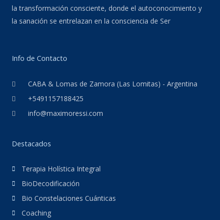
la transformación consciente, donde el autoconocimiento y
la sanación se entrelazan en la consciencia de Ser
Info de Contacto
CABA & Lomas de Zamora (Las Lomitas) - Argentina
+5491157188425
info@maximoressi.com
Destacados
Terapia Holística Integral
BioDecodificación
Bio Constelaciones Cuánticas
Coaching