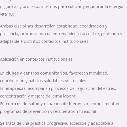
orgánicas y procesos internos para cultivar y equilibrar la energía
vital (Qi).
Ambas disciplinas desarrollan estabilidad, coordinación y
presencia, promoviendo un entrenamiento accesible, profundo y
adaptable a distintos contextos institucionales.
Aplicación en contextos institucionales
En
clubes y centros comunitarios
, favorecen movilidad,
coordinación y hábitos saludables sostenibles.
En
empresas
, acompañan procesos de regulación del estrés,
concentración y mejora del clima laboral.
En
centros de salud y espacios de bienestar
, complementan
programas de prevención y recuperación funcional.
Se trata de una práctica progresiva, accesible y adaptable a