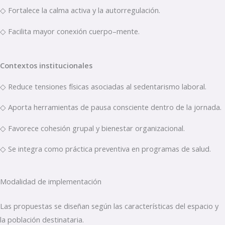
◇ Fortalece la calma activa y la autorregulación.
◇ Facilita mayor conexión cuerpo–mente.
Contextos institucionales
◇ Reduce tensiones físicas asociadas al sedentarismo laboral.
◇ Aporta herramientas de pausa consciente dentro de la jornada.
◇ Favorece cohesión grupal y bienestar organizacional.
◇ Se integra como práctica preventiva en programas de salud.
Modalidad de implementación
Las propuestas se diseñan según las características del espacio y
la población destinataria.