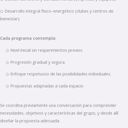
◇ Desarrollo integral físico–energético (clubes y centros de
bienestar).
Cada programa contempla:
◇ Nivel inicial sin requerimientos previos.
◇ Progresión gradual y segura.
◇ Enfoque respetuoso de las posibilidades individuales.
◇ Propuestas adaptadas a cada espacio
Se coordina previamente una conversación para comprender
necesidades, objetivos y características del grupo, y desde allí
diseñar la propuesta adecuada.