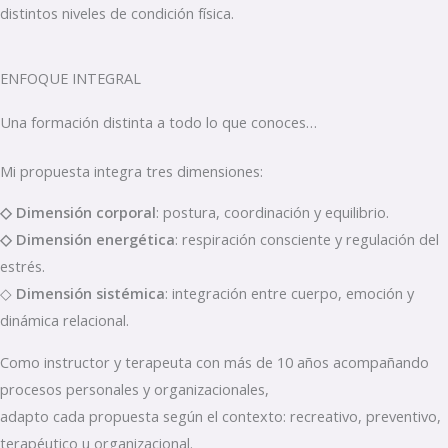
distintos niveles de condición física.
ENFOQUE INTEGRAL
Una formación distinta a todo lo que conoces…
Mi propuesta integra tres dimensiones:
◇ Dimensión corporal
: postura, coordinación y equilibrio.
◇ Dimensión energética
: respiración consciente y regulación del
estrés.
◇
Dimensión sistémica
: integración entre cuerpo, emoción y
dinámica relacional.
Como instructor y terapeuta con más de 10 años acompañando
procesos personales y organizacionales,
adapto cada propuesta según el contexto: recreativo, preventivo,
terapéutico u organizacional.