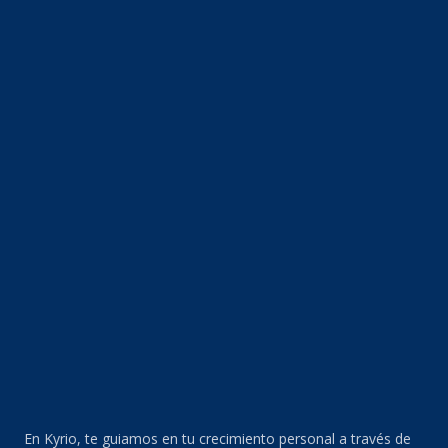
En Kyrio, te guiamos en tu crecimiento personal a través de