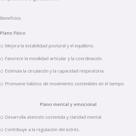
Beneficios
Plano físico
◇ Mejora la estabilidad postural y el equilibrio.
◇ Favorece la movilidad articular y la coordinación.
◇ Estimula la circulación y la capacidad respiratoria.
◇ Promueve hábitos de movimiento sostenibles en el tiempo.
Plano mental y emocional
◇ Desarrolla atención sostenida y claridad mental.
◇ Contribuye a la regulación del estrés.