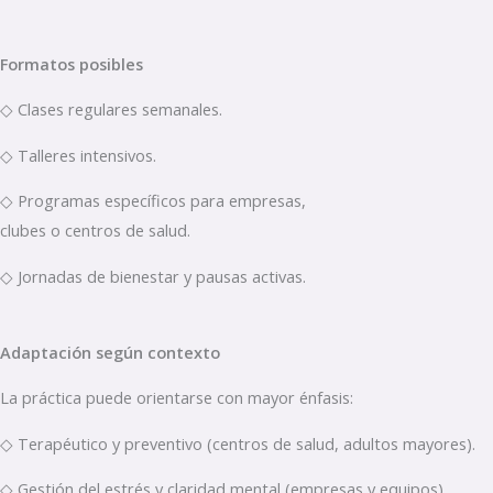
Formatos posibles
◇ Clases regulares semanales.
◇ Talleres intensivos.
◇ Programas específicos para empresas,
clubes o centros de salud.
◇ Jornadas de bienestar y pausas activas.
Adaptación según contexto
La práctica puede orientarse con mayor énfasis:
◇ Terapéutico y preventivo (centros de salud, adultos mayores).
◇ Gestión del estrés y claridad mental (empresas y equipos).